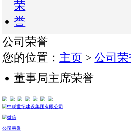
公司荣誉
您的位置：
主页
>
公司荣
董事局主席荣誉
公司荣誉