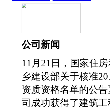
公司新闻
11月21日，国家住
乡建设部关于核准20
资质资格名单的公告
司成功获得了建筑工