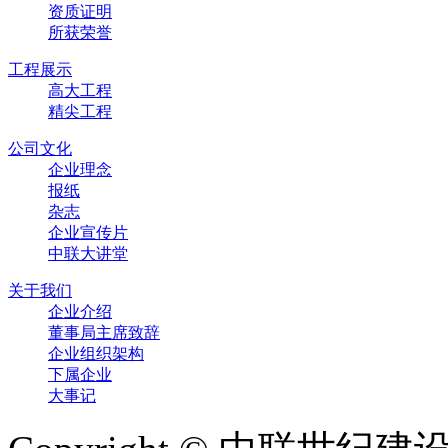
资质证明
所获荣誉
工程展示
高大工程
精尖工程
公司文化
企业理念
报纸
杂志
企业宣传片
中联大讲堂
关于我们
企业介绍
董事局主席致辞
企业组织架构
下属企业
大事记