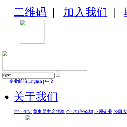
二维码
|
加入我们
|
企业邮箱
English
|
中文
关于我们
企业介绍
董事局主席致辞
企业组织架构
下属企业
公司大