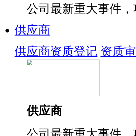
公司最新重大事件，
供应商
供应商资质登记
资质审
供应商
公司最新重大事件，