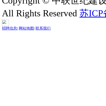
Copyright © 中联世纪建
All Rights Reserved
苏ICP
招聘信息
|
网站地图
|
联系我们