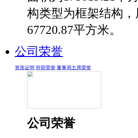
构类型为框架结构，
67720.87平方米。
公司荣誉
资质证明
所获荣誉
董事局主席荣誉
公司荣誉