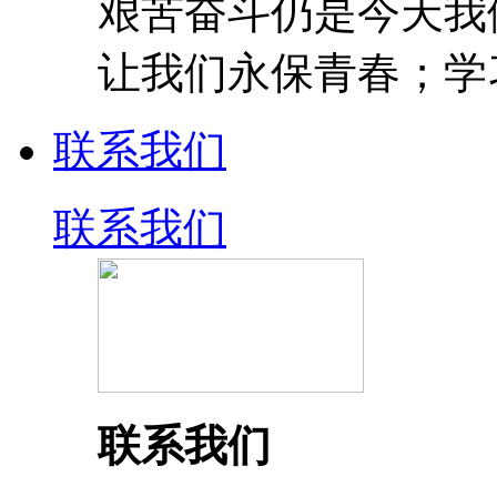
艰苦奋斗仍是今天我
让我们永保青春；学
联系我们
联系我们
联系我们