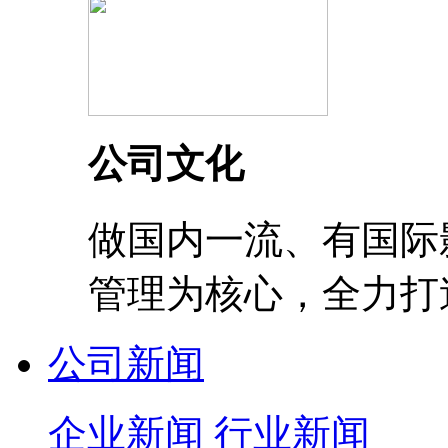
公司文化
做国内一流、有国际
管理为核心，全力打
公司新闻
企业新闻
行业新闻