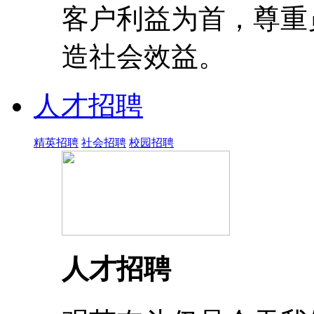
客户利益为首，尊重
造社会效益。
人才招聘
精英招聘
社会招聘
校园招聘
人才招聘