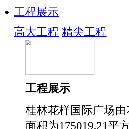
工程展示
高大工程
精尖工程
工程展示
桂林花样国际广场由
面积为175019.2