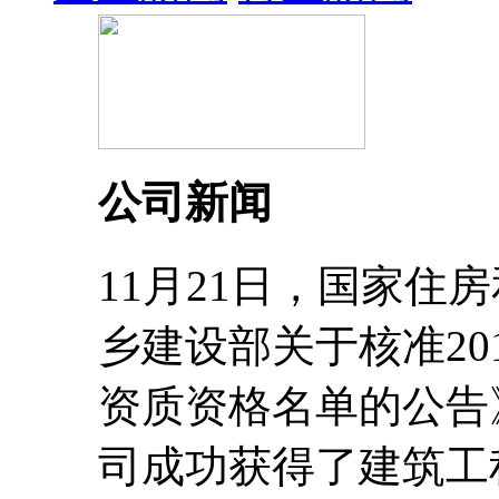
公司新闻
11月21日，国家住
乡建设部关于核准20
资质资格名单的公告
司成功获得了建筑工