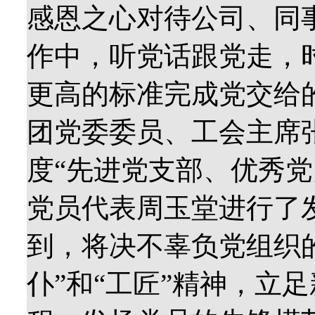
感恩之心对待公司、同
作中，听党话跟党走，
更高的标准完成党交给
团党委委员、工会主席张
度“先进党支部、优秀党
党员代表周玉堂进行了
到，将决不辜负党组织
仆”和“工匠”精神，立