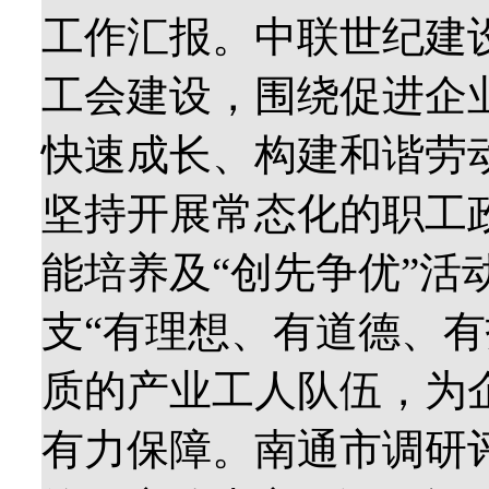
工作汇报。中联世纪建
工会建设，围绕促进企
快速成长、构建和谐劳
坚持开展常态化的职工
能培养及“创先争优”活
支“有理想、有道德、有
质的产业工人队伍，为
有力保障。南通市调研