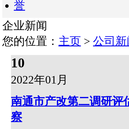
企业新闻
您的位置：
主页
>
公司新
10
2022年01月
南通市产改第二调研评
察