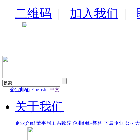
二维码
|
加入我们
|
企业邮箱
English
|
中文
关于我们
企业介绍
董事局主席致辞
企业组织架构
下属企业
公司大