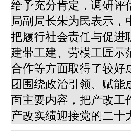
给予充分肯定，调研评
局副局长朱为民表示，
把履行社会责任与促进
建带工建、劳模工匠示
合作等方面取得了较好
团围绕政治引领、赋能
面主要内容，把产改工
产改实绩迎接党的二十