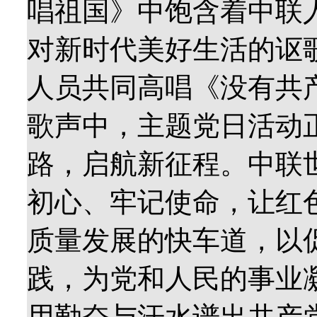
唱祖国》中饱含着中联
对新时代美好生活的讴
人员共同高唱《没有共
歌声中，主题党日活动
路，启航新征程。中联
初心、牢记使命，让红
质量发展的快车道，以
践，为党和人民的事业
用勤奋与汗水谱出共产