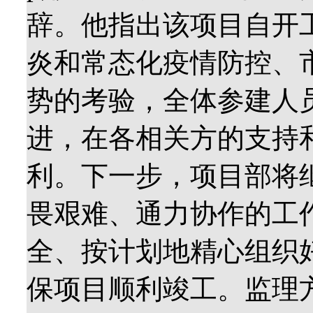
辞。他指出该项目自开
炎和常态化疫情防控、
势的考验，全体参建人
进，在各相关方的支持
利。下一步，项目部将
畏艰难、通力协作的工
全、按计划地精心组织
保项目顺利竣工。监理