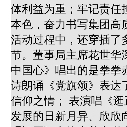
体利益为重；牢记责任
本色，奋力书写集团高
活动过程中，还穿插了
节。董事局主席花世华
中国心》唱出的是拳拳
诗朗诵《党旗颂》表达
信仰之情； 表演唱《
发展的日新月异、欣欣