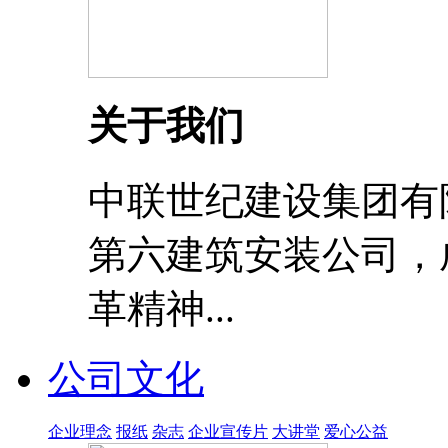
关于我们
中联世纪建设集团有
第六建筑安装公司，成
革精神...
公司文化
企业理念
报纸
杂志
企业宣传片
大讲堂
爱心公益