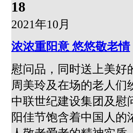
18
2021年10月
浓浓重阳意 悠悠敬老情
慰问品，同时送上美好
周美玲及在场的老人们
中联世纪建设集团及慰
阳佳节饱含着中国人的