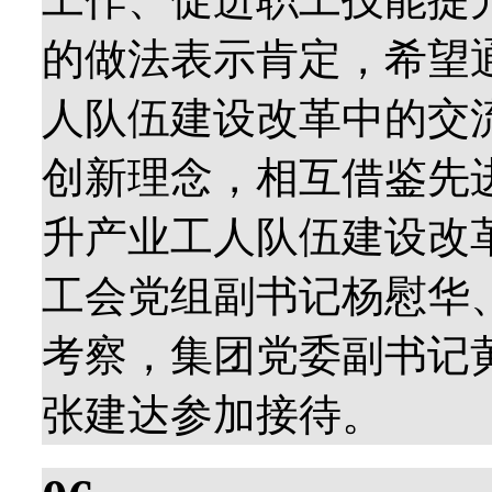
的做法表示肯定，希望
人队伍建设改革中的交
创新理念，相互借鉴先
升产业工人队伍建设改
工会党组副书记杨慰华
考察，集团党委副书记
张建达参加接待。