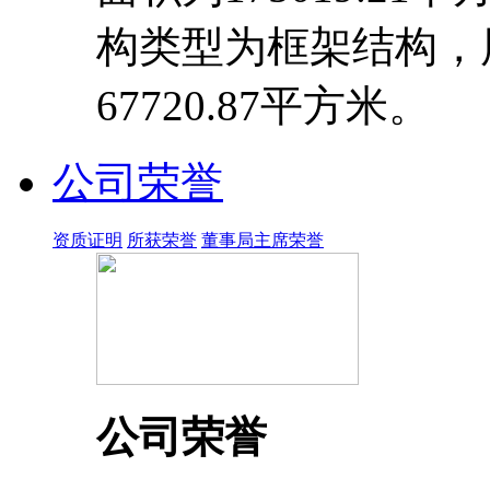
构类型为框架结构，
67720.87平方米。
公司荣誉
资质证明
所获荣誉
董事局主席荣誉
公司荣誉