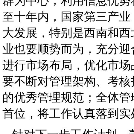
群为中心，利用信息优势
至十年内，国家第三产业
大发展，特别是西南和西
业也要顺势而为，充分迎
进行市场布局，优化市场
要不断对管理架构、考核
的优秀管理规范；全体管
首位，将工作认真落到实