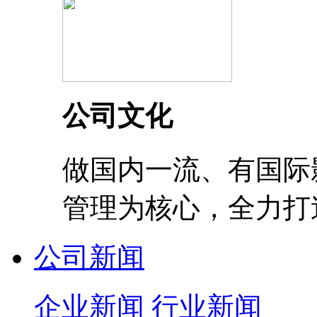
公司文化
做国内一流、有国际
管理为核心，全力打
公司新闻
企业新闻
行业新闻