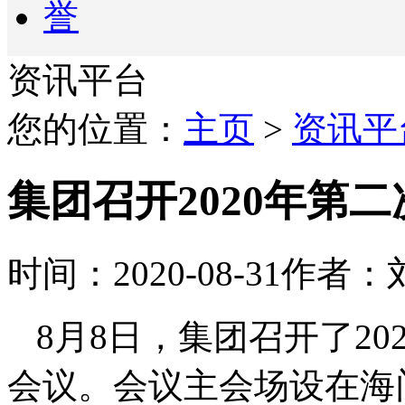
资讯平台
您的位置：
主页
>
资讯平
集团召开2020年第
时间：2020-08-31
作者：
8月8日，集团召开了2
会议。会议主会场设在海