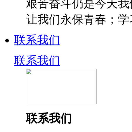
艰苦奋斗仍是今天我
让我们永保青春；学
联系我们
联系我们
联系我们