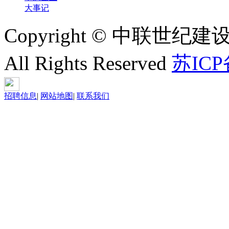
大事记
Copyright © 中联世纪建
All Rights Reserved
苏ICP
招聘信息
|
网站地图
|
联系我们