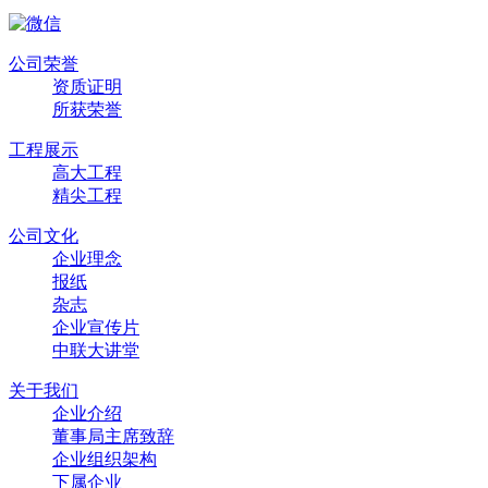
公司荣誉
资质证明
所获荣誉
工程展示
高大工程
精尖工程
公司文化
企业理念
报纸
杂志
企业宣传片
中联大讲堂
关于我们
企业介绍
董事局主席致辞
企业组织架构
下属企业