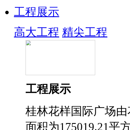
工程展示
高大工程
精尖工程
工程展示
桂林花样国际广场由
面积为175019.2