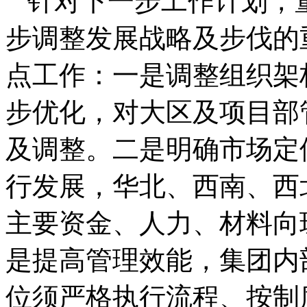
针对下一步工作计划，
步调整发展战略及步伐的
点工作：一是调整组织架
步优化，对大区及项目部
及调整。二是明确市场定
行发展，华北、西南、西
主要资金、人力、材料向
是提高管理效能，集团内
位须严格执行流程、按制