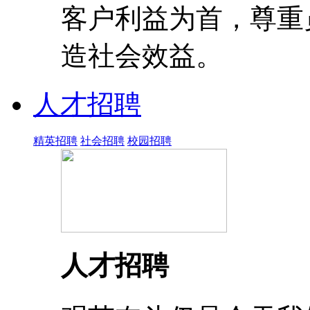
客户利益为首，尊重
造社会效益。
人才招聘
精英招聘
社会招聘
校园招聘
人才招聘