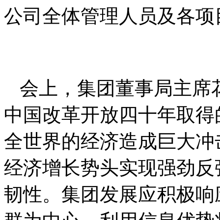
公司全体管理人员及各项
会上，集团董事局主席
中国改革开放四十年取得
全世界的经济造成巨大冲
经济增长势头实现强劲反
韧性。集团发展应积极响