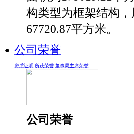
构类型为框架结构，
67720.87平方米。
公司荣誉
资质证明
所获荣誉
董事局主席荣誉
公司荣誉