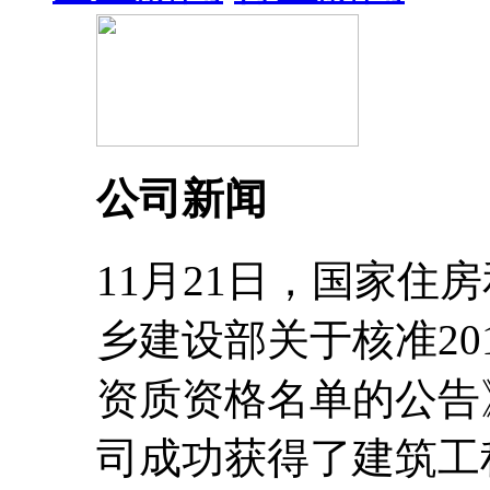
公司新闻
11月21日，国家住
乡建设部关于核准20
资质资格名单的公告
司成功获得了建筑工