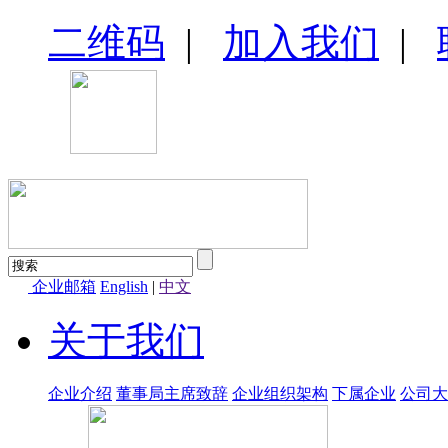
二维码
|
加入我们
|
企业邮箱
English
|
中文
关于我们
企业介绍
董事局主席致辞
企业组织架构
下属企业
公司大