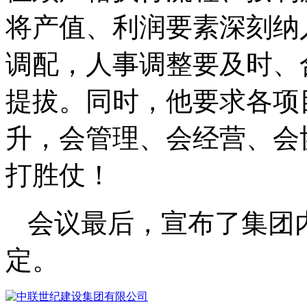
将产值、利润要素深刻纳
调配，人事调整要及时、
提拔。同时，他要求各项
升，会管理、会经营、会
打胜仗！
会议最后，宣布了集团
定。