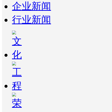
企业新闻
行业新闻