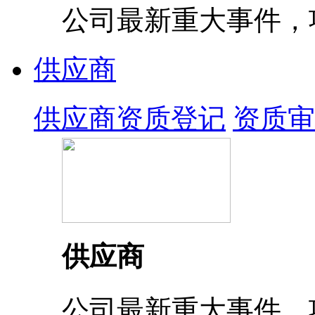
公司最新重大事件，
供应商
供应商资质登记
资质审
供应商
公司最新重大事件，