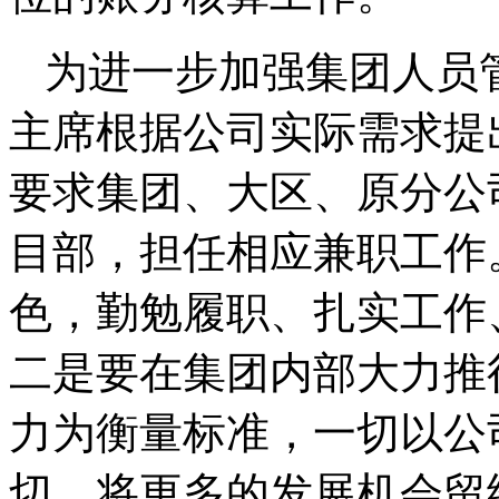
为进一步加强集团人员
主席根据公司实际需求提
要求集团、大区、原分公
目部，担任相应兼职工作
色，勤勉履职、扎实工作
二是要在集团内部大力推
力为衡量标准，一切以公
切，将更多的发展机会留