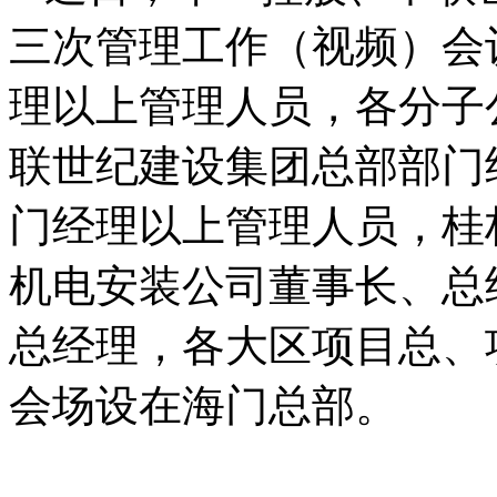
三次管理工作（视频）会
理以上管理人员，各分子
联世纪建设集团总部部门
门经理以上管理人员，桂
机电安装公司董事长、总
总经理，各大区项目总、
会场设在海门总部。