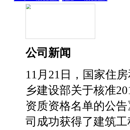
公司新闻
11月21日，国家住
乡建设部关于核准20
资质资格名单的公告
司成功获得了建筑工