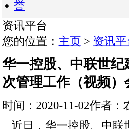
资讯平台
您的位置：
主页
>
资讯平
华一控股、中联世纪建
次管理工作（视频）
时间：2020-11-02
作者：
近日，华一控股、中联世