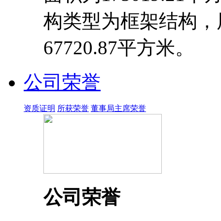
构类型为框架结构，
67720.87平方米。
公司荣誉
资质证明
所获荣誉
董事局主席荣誉
公司荣誉