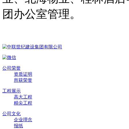
团办公室管理。
公司荣誉
资质证明
所获荣誉
工程展示
高大工程
精尖工程
公司文化
企业理念
报纸