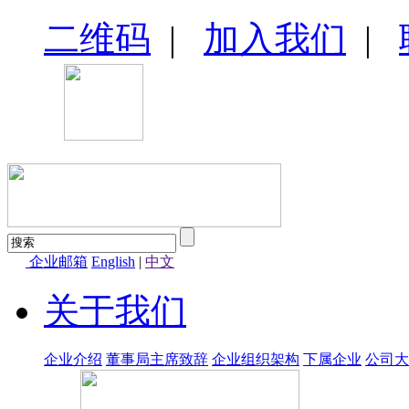
二维码
|
加入我们
|
企业邮箱
English
|
中文
关于我们
企业介绍
董事局主席致辞
企业组织架构
下属企业
公司大