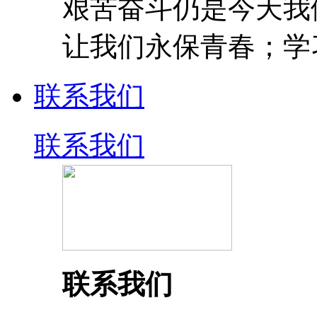
艰苦奋斗仍是今天我
让我们永保青春；学
联系我们
联系我们
联系我们