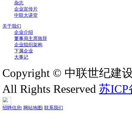
杂志
企业宣传片
中联大讲堂
关于我们
企业介绍
董事局主席致辞
企业组织架构
下属企业
大事记
Copyright © 中联世纪建
All Rights Reserved
苏ICP
招聘信息
|
网站地图
|
联系我们