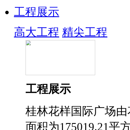
工程展示
高大工程
精尖工程
工程展示
桂林花样国际广场由
面积为175019.2