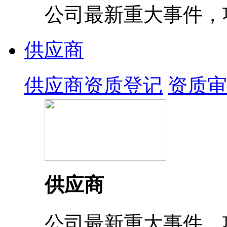
公司最新重大事件，
供应商
供应商资质登记
资质审
供应商
公司最新重大事件，