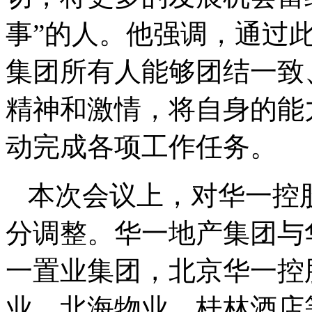
事”的人。他强调，通过
集团所有人能够团结一致
精神和激情，将自身的能
动完成各项工作任务。
本次会议上，对华一控
分调整。华一地产集团与
一置业集团，北京华一控
业、北海物业、桂林酒店