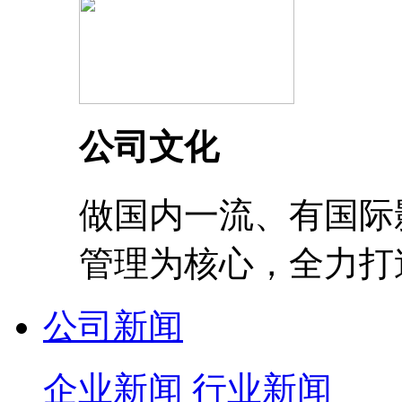
公司文化
做国内一流、有国际
管理为核心，全力打
公司新闻
企业新闻
行业新闻