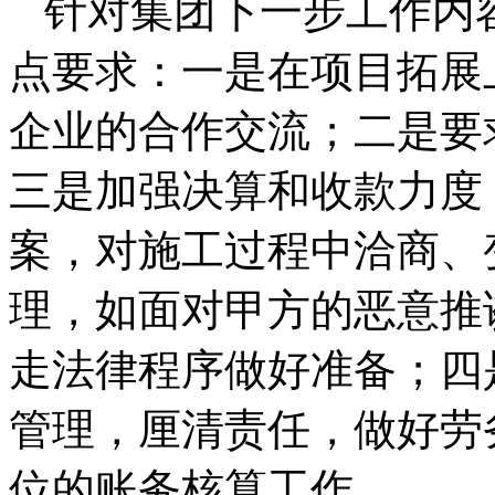
针对集团下一步工作内
点要求：一是在项目拓展
企业的合作交流；二是要
三是加强决算和收款力度
案，对施工过程中洽商、
理，如面对甲方的恶意推
走法律程序做好准备；四
管理，厘清责任，做好劳
位的账务核算工作。