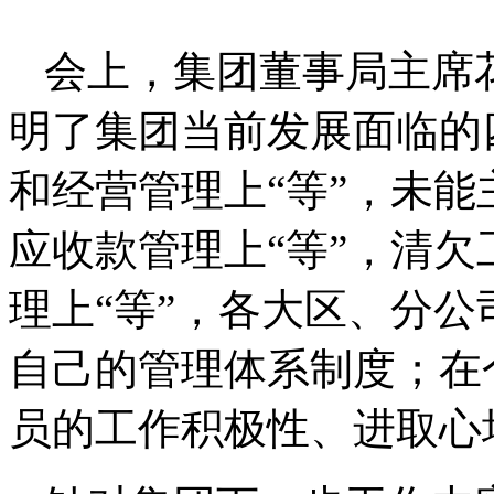
会上，集团董事局主席
明了集团当前发展面临的
和经营管理上“等”，未
应收款管理上“等”，清
理上“等”，各大区、分
自己的管理体系制度；在
员的工作积极性、进取心