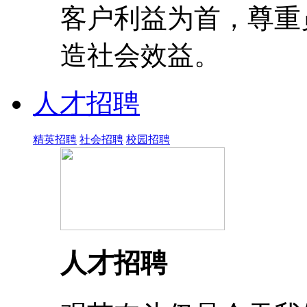
客户利益为首，尊重
造社会效益。
人才招聘
精英招聘
社会招聘
校园招聘
人才招聘