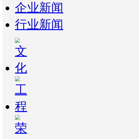
企业新闻
行业新闻