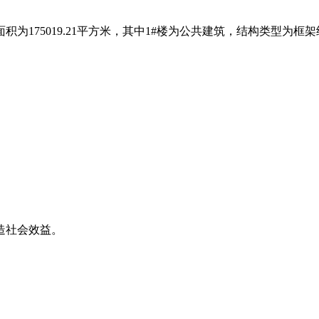
175019.21平方米，其中1#楼为公共建筑，结构类型为框架结
造社会效益。