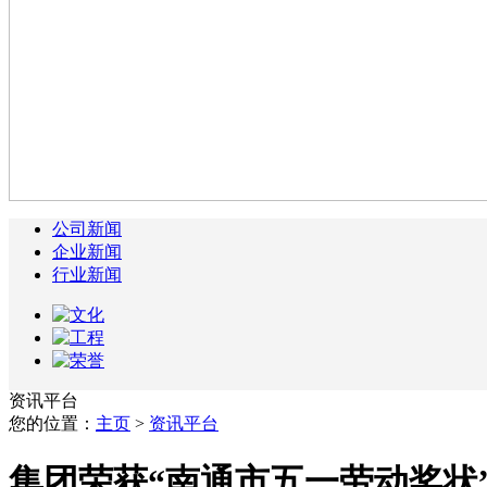
公司新闻
企业新闻
行业新闻
资讯平台
您的位置：
主页
>
资讯平台
集团荣获“南通市五一劳动奖状