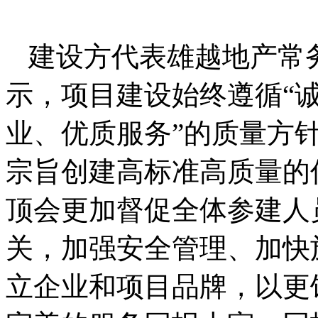
建设方代表雄越地产常
示，项目建设始终遵循“
业、优质服务”的质量方针
宗旨创建高标准高质量的
顶会更加督促全体参建人
关，加强安全管理、加快
立企业和项目品牌，以更