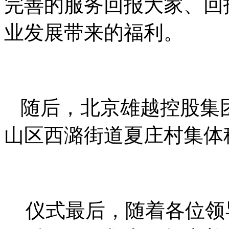
完善的服务回报大家、回
业发展带来的福利。
随后，北京雄越控股集
山区西潞街道夏庄村集体
仪式最后，随着各位领