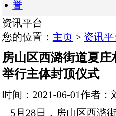
资讯平台
您的位置：
主页
>
资讯平
房山区西潞街道夏庄
举行主体封顶仪式
时间：2021-06-01
作者：
5月28日，房山区西潞