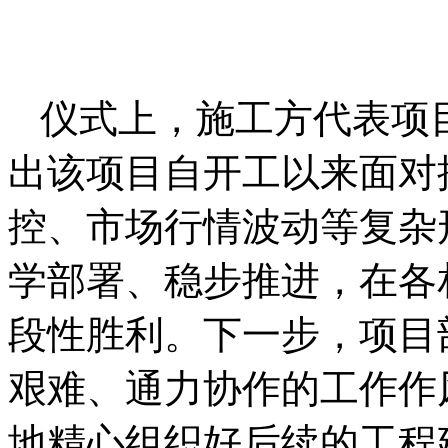
仪式上，施工方代表项
出该项目自开工以来面对
控、市场行情波动等复杂
学部署、稳步推进，在各
段性胜利。下一步，项目
艰难、通力协作的工作作
地精心组织好后续的工程