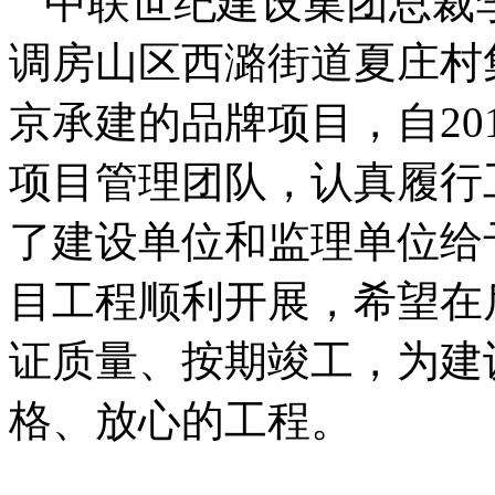
中联世纪建设集团总裁
调房山区西潞街道夏庄村
京承建的品牌项目，自20
项目管理团队，认真履行
了建设单位和监理单位给
目工程顺利开展，希望在
证质量、按期竣工，为建
格、放心的工程。