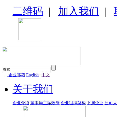
二维码
|
加入我们
|
企业邮箱
English
|
中文
关于我们
企业介绍
董事局主席致辞
企业组织架构
下属企业
公司大