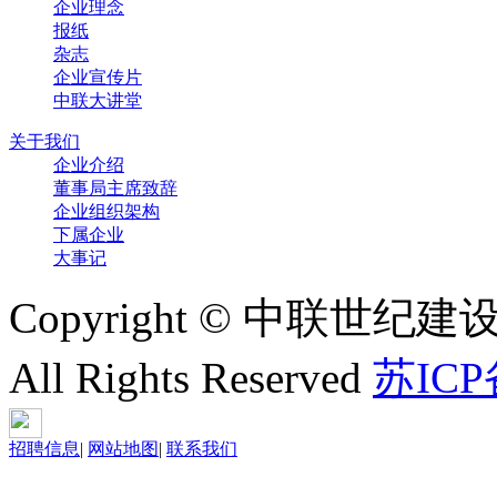
企业理念
报纸
杂志
企业宣传片
中联大讲堂
关于我们
企业介绍
董事局主席致辞
企业组织架构
下属企业
大事记
Copyright © 中联世纪建
All Rights Reserved
苏ICP
招聘信息
|
网站地图
|
联系我们