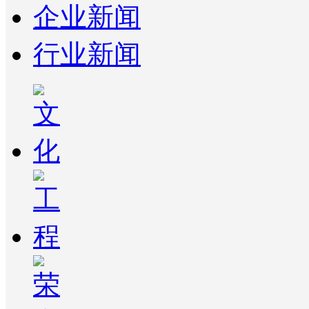
企业新闻
行业新闻