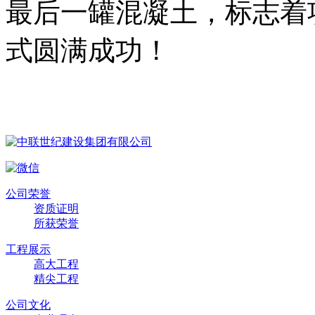
最后一罐混凝土，标志着
式圆满成功！
公司荣誉
资质证明
所获荣誉
工程展示
高大工程
精尖工程
公司文化