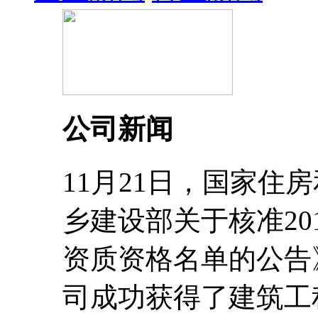
公司新闻
11月21日，国家住
乡建设部关于核准20
资质资格名单的公告
司成功获得了建筑工