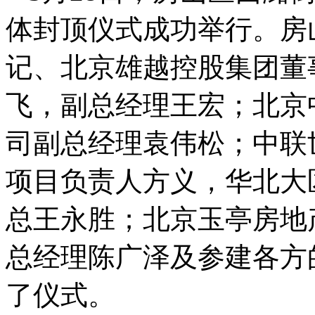
体封顶仪式成功举行。房
记、北京雄越控股集团董
飞，副总经理王宏；北京
司副总经理袁伟松；中联
项目负责人方义，华北大
总王永胜；北京玉亭房地
总经理陈广泽及参建各方
了仪式。