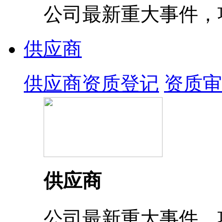
公司最新重大事件，
供应商
供应商资质登记
资质审
供应商
公司最新重大事件，