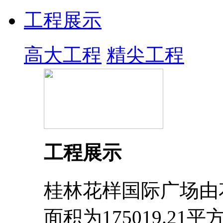
工程展示
高大工程
精尖工程
工程展示
桂林花样国际广场由
面积为175019.2