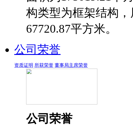
构类型为框架结构，
67720.87平方米。
公司荣誉
资质证明
所获荣誉
董事局主席荣誉
公司荣誉