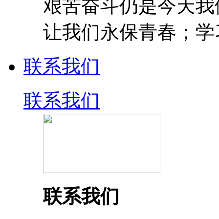
艰苦奋斗仍是今天我
让我们永保青春；学
联系我们
联系我们
联系我们