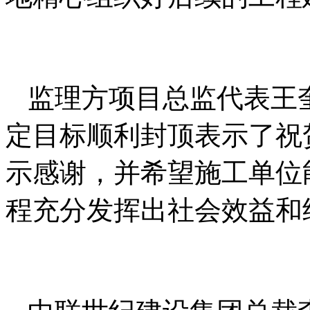
监理方项目总监代表王
定目标顺利封顶表示了祝
示感谢，并希望施工单位
程充分发挥出社会效益和