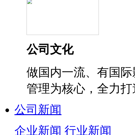
公司文化
做国内一流、有国际
管理为核心，全力打
公司新闻
企业新闻
行业新闻