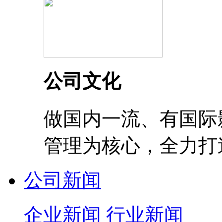
公司文化
做国内一流、有国际
管理为核心，全力打
公司新闻
企业新闻
行业新闻