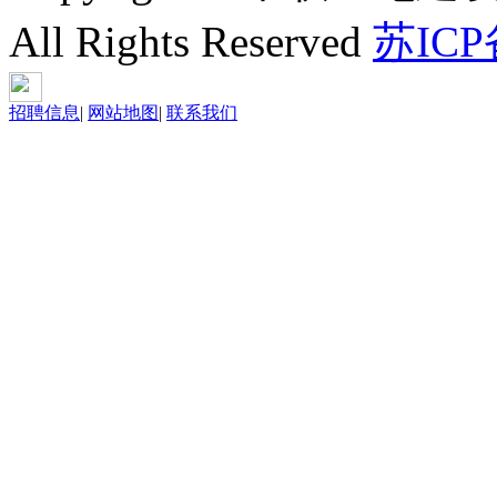
All Rights Reserved
苏ICP
招聘信息
|
网站地图
|
联系我们