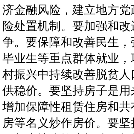
济金融风险，建立地方党
险处置机制。要加强和改
争。要保障和改善民生，
毕业生等重点群体就业，
村振兴中持续改善脱贫人
供稳价。要坚持房子是用
增加保障性租赁住房和共
房等名义炒作房价。要坚