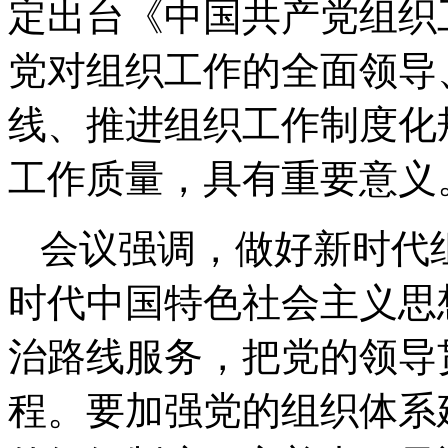
定出台《中国共产党组织
党对组织工作的全面领导
线、推进组织工作制度化
工作质量，具有重要意义
会议强调，做好新时代
时代中国特色社会主义思
治路线服务，把党的领导
程。要加强党的组织体系