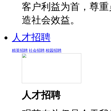
客户利益为首，尊重
造社会效益。
人才招聘
精英招聘
社会招聘
校园招聘
人才招聘