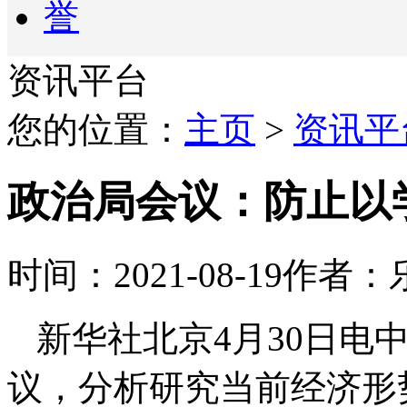
资讯平台
您的位置：
主页
>
资讯平
政治局会议：防止以
时间：2021-08-19
作者：
新华社北京4月30日电
议，分析研究当前经济形