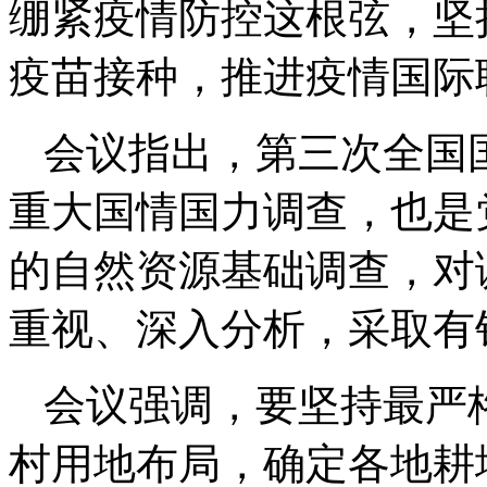
绷紧疫情防控这根弦，坚
疫苗接种，推进疫情国际
会议指出，第三次全国
重大国情国力调查，也是
的自然资源基础调查，对
重视、深入分析，采取有
会议强调，要坚持最严
村用地布局，确定各地耕