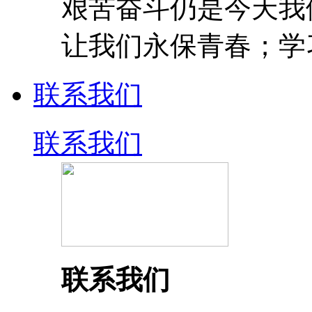
艰苦奋斗仍是今天我
让我们永保青春；学
联系我们
联系我们
联系我们