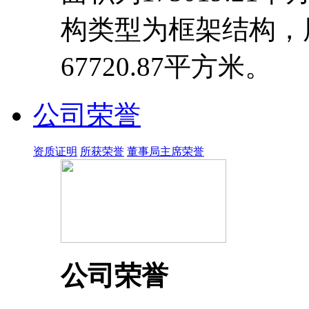
构类型为框架结构，
67720.87平方米。
公司荣誉
资质证明
所获荣誉
董事局主席荣誉
公司荣誉