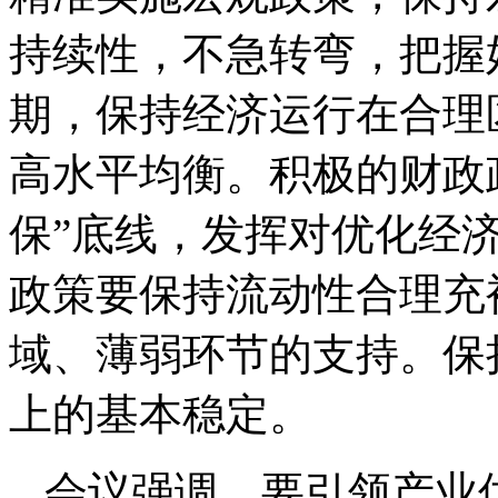
持续性，不急转弯，把握
期，保持经济运行在合理
高水平均衡。积极的财政
保”底线，发挥对优化经
政策要保持流动性合理充
域、薄弱环节的支持。保
上的基本稳定。
会议强调，要引领产业