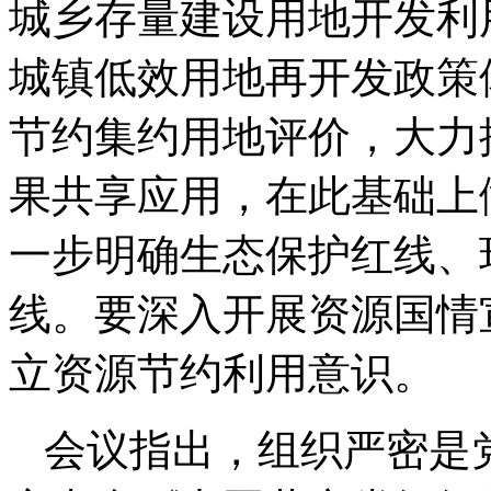
城乡存量建设用地开发利
城镇低效用地再开发政策
节约集约用地评价，大力
果共享应用，在此基础上
一步明确生态保护红线、
线。要深入开展资源国情
立资源节约利用意识。
会议指出，组织严密是