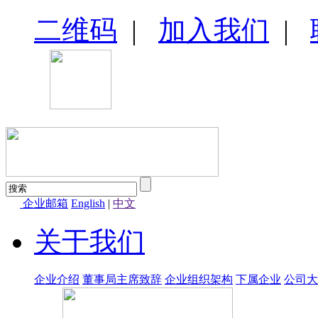
二维码
|
加入我们
|
企业邮箱
English
|
中文
关于我们
企业介绍
董事局主席致辞
企业组织架构
下属企业
公司大