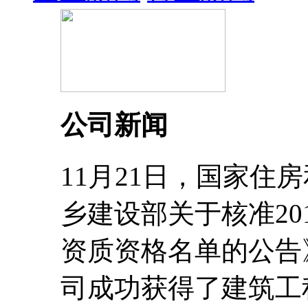
公司新闻
11月21日，国家住
乡建设部关于核准20
资质资格名单的公告
司成功获得了建筑工