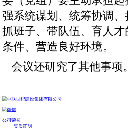
委（党组）要主动承担起
强系统谋划、统筹协调、
抓班子、带队伍、育人才
条件、营造良好环境。
会议还研究了其他事项
公司荣誉
资质证明