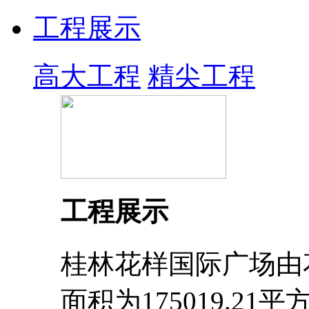
工程展示
高大工程
精尖工程
工程展示
桂林花样国际广场由
面积为175019.2