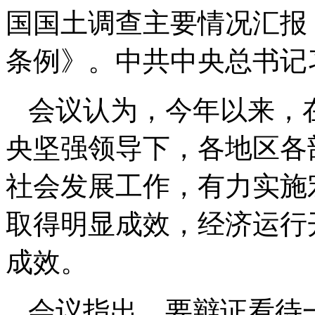
国国土调查主要情况汇报
条例》。中共中央总书记
会议认为，今年以来，
央坚强领导下，各地区各
社会发展工作，有力实施
取得明显成效，经济运行
成效。
会议指出，要辩证看待