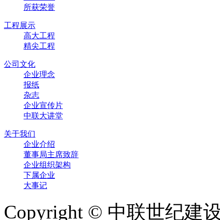
所获荣誉
工程展示
高大工程
精尖工程
公司文化
企业理念
报纸
杂志
企业宣传片
中联大讲堂
关于我们
企业介绍
董事局主席致辞
企业组织架构
下属企业
大事记
Copyright © 中联世纪建