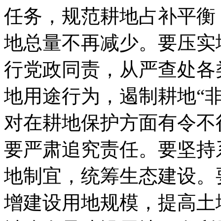
任务，规范耕地占补平衡
地总量不再减少。要压实
行党政同责，从严查处各
地用途行为，遏制耕地“非
对在耕地保护方面有令不
要严肃追究责任。要坚持
地制宜，统筹生态建设。
增建设用地规模，提高土