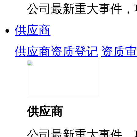
公司最新重大事件，
供应商
供应商资质登记
资质审
供应商
公司最新重大事件，