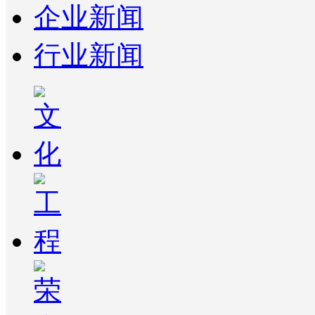
企业新闻
行业新闻