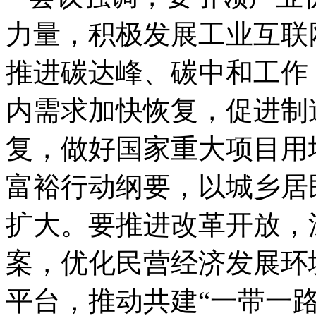
力量，积极发展工业互联
推进碳达峰、碳中和工作
内需求加快恢复，促进制
复，做好国家重大项目用
富裕行动纲要，以城乡居
扩大。要推进改革开放，
案，优化民营经济发展环
平台，推动共建“一带一