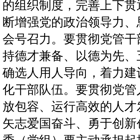
的组织制度，完善上下贯
断增强党的政治领导力、
会号召力。要贯彻党管干
持德才兼备、以德为先、
确选人用人导向，着力建
化干部队伍。要贯彻党管
放包容、运行高效的人才
矢志爱国奋斗、勇于创新