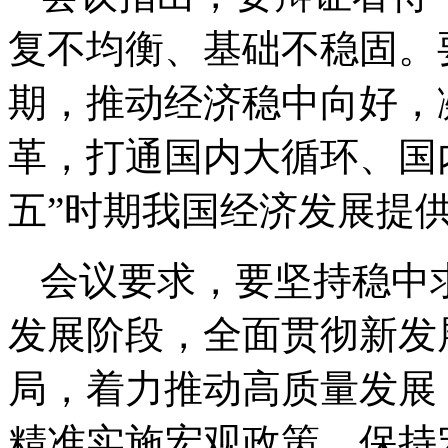
复不均衡、基础不稳固。
期，推动经济稳中向好，
革，打通国内大循环、国
五”时期我国经济发展提
会议要求，要坚持稳中
发展阶段，全面贯彻新发
局，着力推动高质量发展
精准实施宏观政策，保持