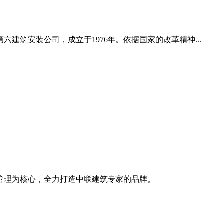
建筑安装公司，成立于1976年。依据国家的改革精神...
管理为核心，全力打造中联建筑专家的品牌。