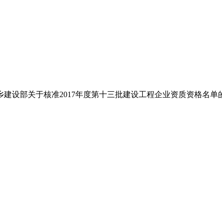
城乡建设部关于核准2017年度第十三批建设工程企业资质资格名