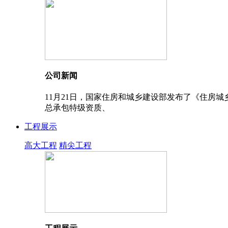
公司新闻
11月21日，国家住房和城乡建设部发布了《住房
总承包特级资质、
工程展示
高大工程
精尖工程