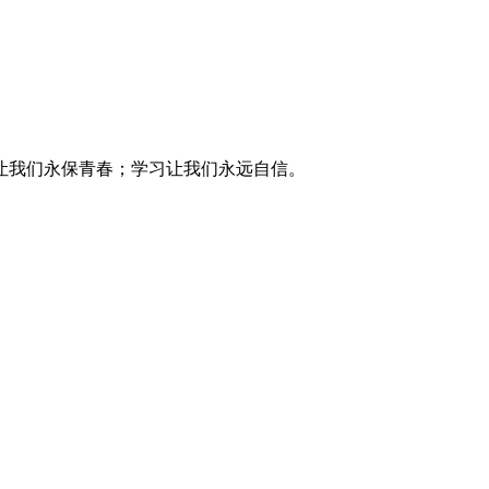
让我们永保青春；学习让我们永远自信。