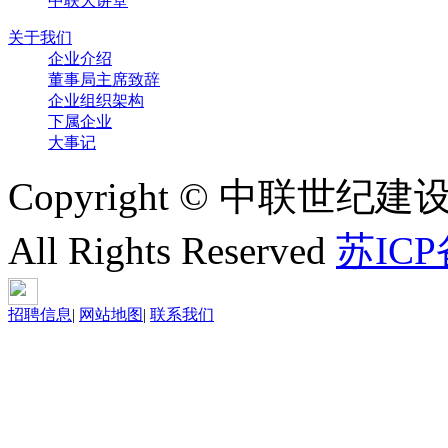
中联大讲堂
关于我们
企业介绍
董事局主席致辞
企业组织架构
下属企业
大事记
Copyright © 中联世纪建
All Rights Reserved
苏ICP
招聘信息
|
网站地图
|
联系我们