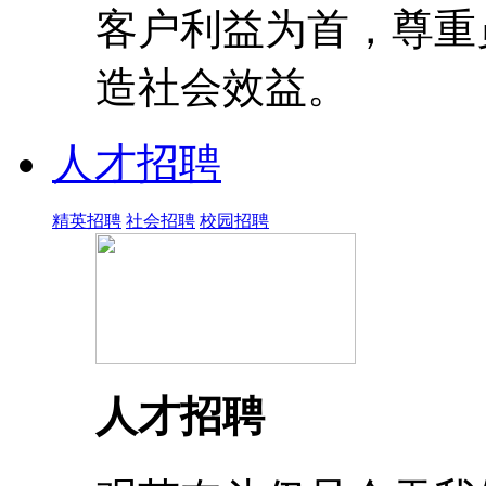
客户利益为首，尊重
造社会效益。
人才招聘
精英招聘
社会招聘
校园招聘
人才招聘