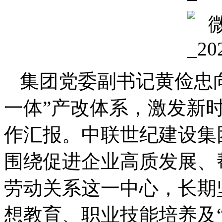
集团党委副书记黄俭忠
一体”产改体系，激发新
作汇报。中联世纪建设集
围绕促进企业高质发展、
劳动关系这一中心，长期
想教育、职业技能培养及