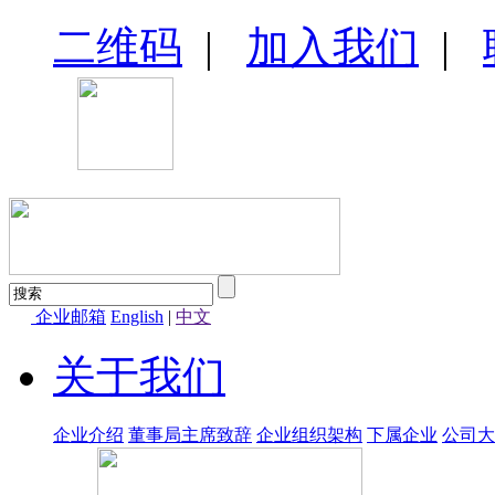
二维码
|
加入我们
|
企业邮箱
English
|
中文
关于我们
企业介绍
董事局主席致辞
企业组织架构
下属企业
公司大