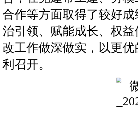
合作等方面取得了较好成
治引领、赋能成长、权益
改工作做深做实，以更优
利召开。