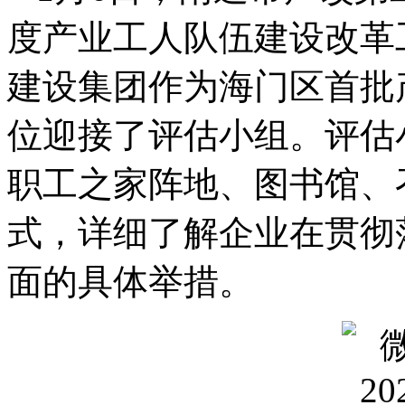
度产业工人队伍建设改革
建设集团作为海门区首批
位迎接了评估小组。评估
职工之家阵地、图书馆、
式，详细了解企业在贯彻
面的具体举措。