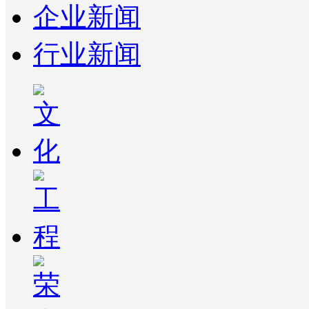
企业新闻
行业新闻