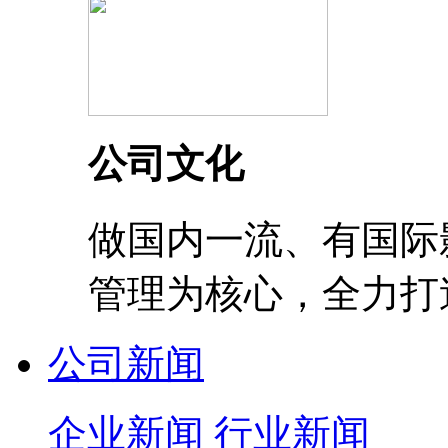
公司文化
做国内一流、有国际
管理为核心，全力打
公司新闻
企业新闻
行业新闻