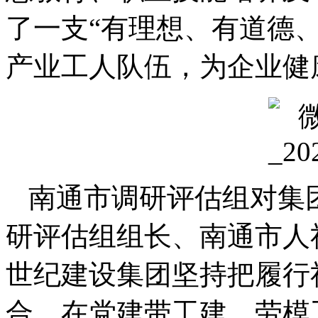
了一支“有理想、有道德
产业工人队伍，为企业健
南通市调研评估组对集
研评估组组长、南通市人
世纪建设集团坚持把履行
合，在党建带工建、劳模