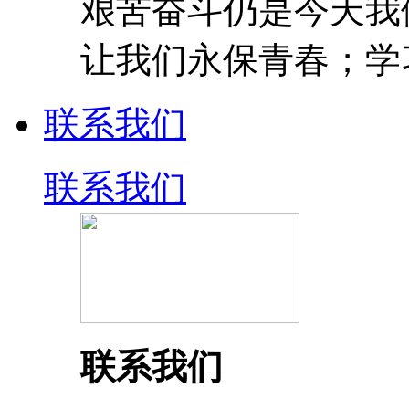
艰苦奋斗仍是今天我
让我们永保青春；学
联系我们
联系我们
联系我们