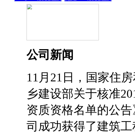
公司新闻
11月21日，国家住
乡建设部关于核准20
资质资格名单的公告
司成功获得了建筑工