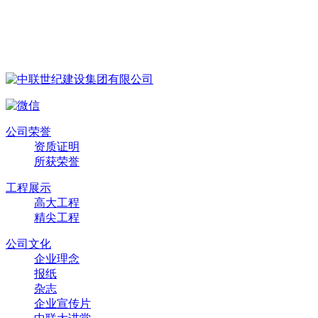
公司荣誉
资质证明
所获荣誉
工程展示
高大工程
精尖工程
公司文化
企业理念
报纸
杂志
企业宣传片