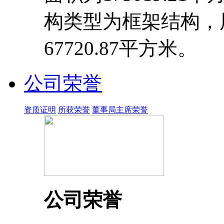
构类型为框架结构，
67720.87平方米。
公司荣誉
资质证明
所获荣誉
董事局主席荣誉
公司荣誉