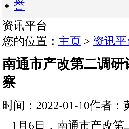
资讯平台
您的位置：
主页
>
资讯平
南通市产改第二调研
察
时间：2022-01-10
作者：
1月6日，南通市产改第