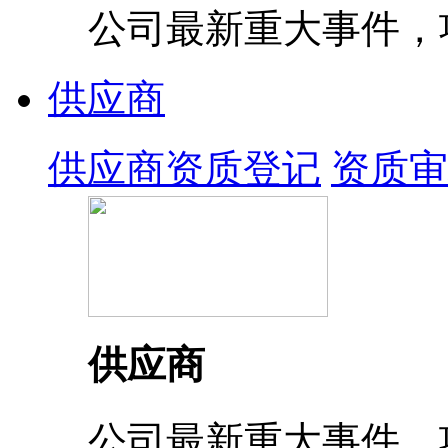
公司最新重大事件，
供应商
供应商资质登记
资质审
供应商
公司最新重大事件，