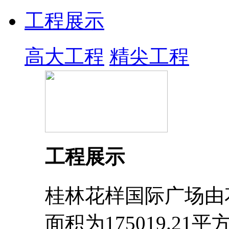
工程展示
高大工程
精尖工程
工程展示
桂林花样国际广场由
面积为175019.2