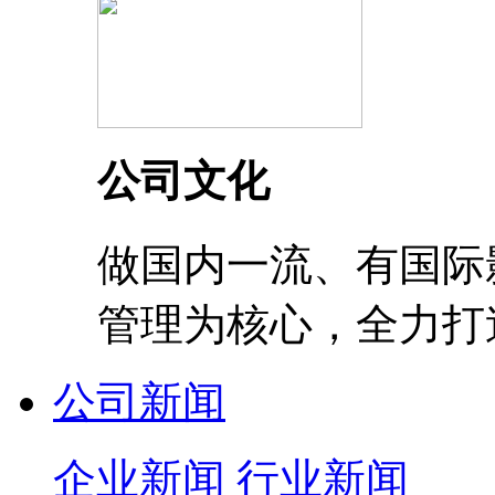
公司文化
做国内一流、有国际
管理为核心，全力打
公司新闻
企业新闻
行业新闻