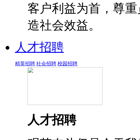
客户利益为首，尊重
造社会效益。
人才招聘
精英招聘
社会招聘
校园招聘
人才招聘