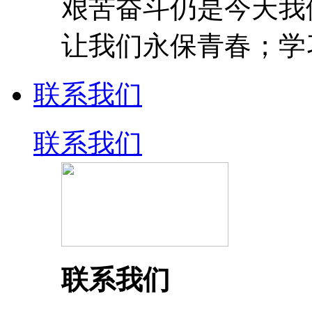
艰苦奋斗仍是今天我
让我们永保青春；学
联系我们
联系我们
联系我们