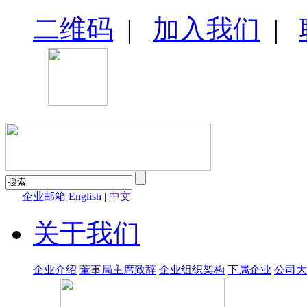
二维码
|
加入我们
|
企业邮箱
English
|
中文
关于我们
企业介绍
董事局主席致辞
企业组织架构
下属企业
公司大