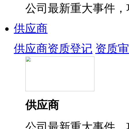
公司最新重大事件，
供应商
供应商资质登记
资质审
供应商
公司最新重大事件，