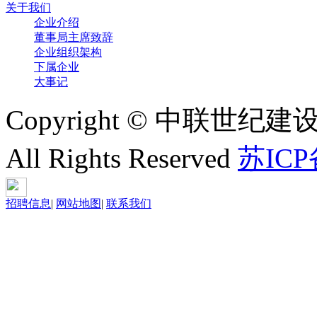
关于我们
企业介绍
董事局主席致辞
企业组织架构
下属企业
大事记
Copyright © 中联世纪建
All Rights Reserved
苏ICP
招聘信息
|
网站地图
|
联系我们