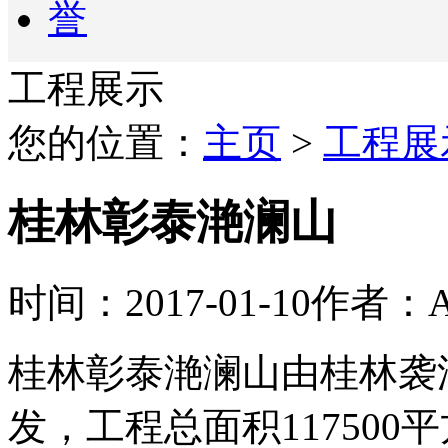
工程展示
您的位置：
主页
>
工程展
桂林彰泰滟澜山
时间：2017-01-10
作者：A
桂林彰泰滟澜山由桂林袭
发，工程总面积11750