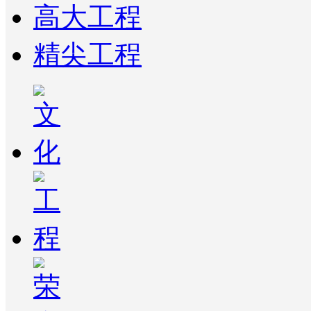
高大工程
精尖工程