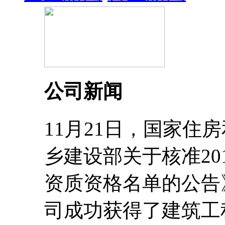
公司新闻
11月21日，国家住
乡建设部关于核准20
资质资格名单的公告
司成功获得了建筑工