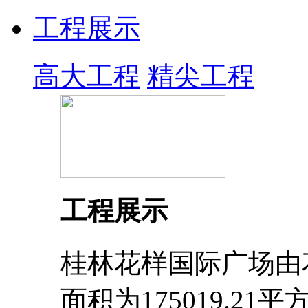
工程展示
高大工程
精尖工程
工程展示
桂林花样国际广场由
面积为175019.2