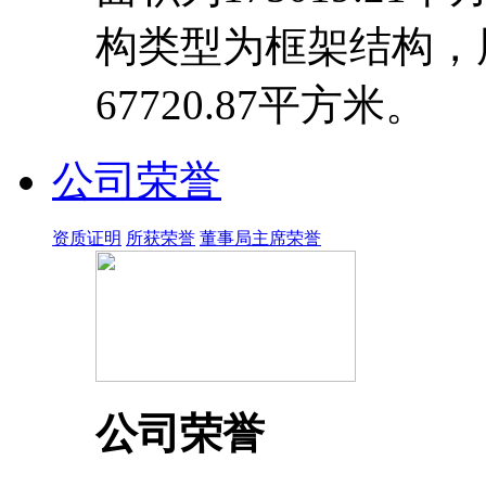
构类型为框架结构，
67720.87平方米。
公司荣誉
资质证明
所获荣誉
董事局主席荣誉
公司荣誉