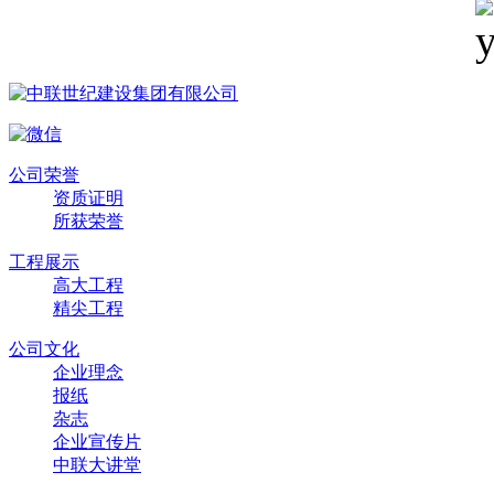
公司荣誉
资质证明
所获荣誉
工程展示
高大工程
精尖工程
公司文化
企业理念
报纸
杂志
企业宣传片
中联大讲堂