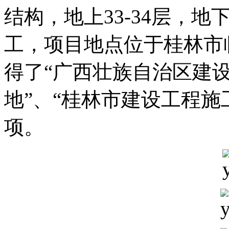
结构，地上33-34层，地下
工，项目地点位于桂林市
得了“广西壮族自治区建
地”、“桂林市建设工程施
项。