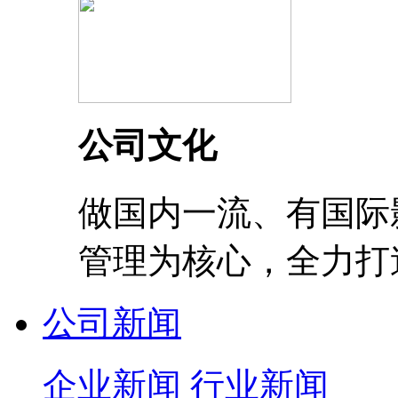
公司文化
做国内一流、有国际
管理为核心，全力打
公司新闻
企业新闻
行业新闻