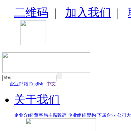
二维码
|
加入我们
|
企业邮箱
English
|
中文
关于我们
企业介绍
董事局主席致辞
企业组织架构
下属企业
公司大