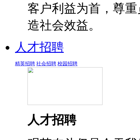
客户利益为首，尊重
造社会效益。
人才招聘
精英招聘
社会招聘
校园招聘
人才招聘