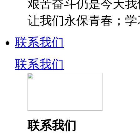
艰苦奋斗仍是今天我
让我们永保青春；学
联系我们
联系我们
联系我们