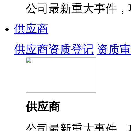
公司最新重大事件，
供应商
供应商资质登记
资质审
供应商
公司最新重大事件，