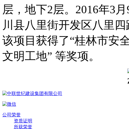
层，地下2层。2016年
川县八里街开发区八里四
该项目获得了“桂林市安全
文明工地” 等奖项。
公司荣誉
资质证明
所获荣誉