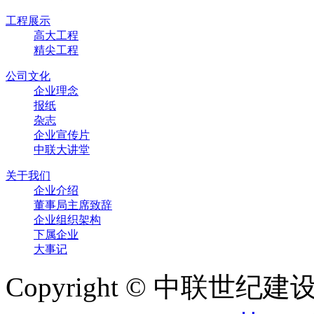
工程展示
高大工程
精尖工程
公司文化
企业理念
报纸
杂志
企业宣传片
中联大讲堂
关于我们
企业介绍
董事局主席致辞
企业组织架构
下属企业
大事记
Copyright © 中联世纪建