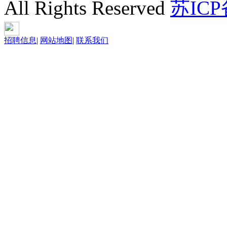
All Rights Reserved
苏ICP
招聘信息
|
网站地图
|
联系我们