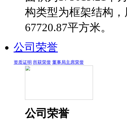
构类型为框架结构，
67720.87平方米。
公司荣誉
资质证明
所获荣誉
董事局主席荣誉
公司荣誉