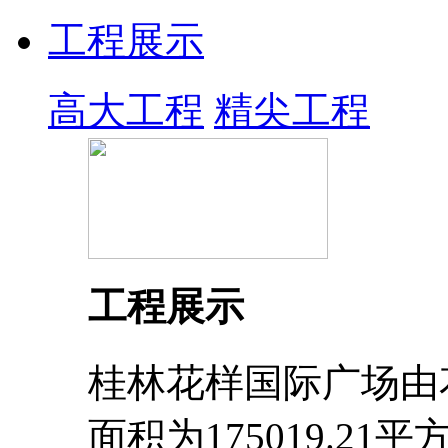
工程展示
高大工程
精尖工程
工程展示
桂林花样国际广场由
面积为175019.2