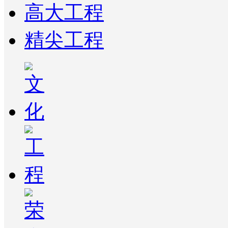
高大工程
精尖工程