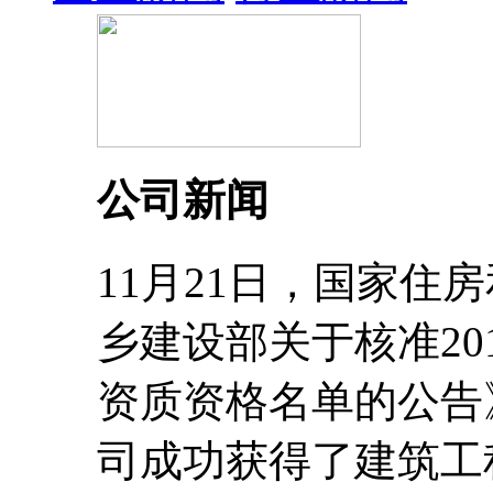
公司新闻
11月21日，国家住
乡建设部关于核准20
资质资格名单的公告
司成功获得了建筑工