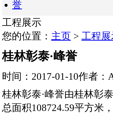
工程展示
您的位置：
主页
>
工程展
桂林彰泰·峰誉
时间：2017-01-10
作者：A
桂林彰泰·峰誉由桂林彰
总面积108724.59平